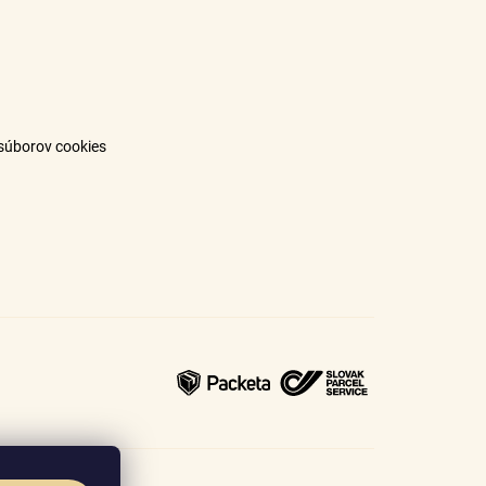
súborov cookies