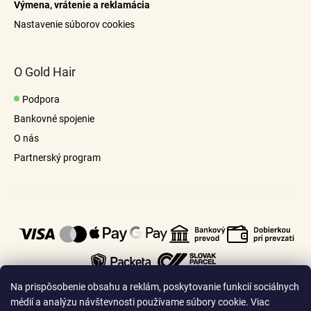
Výmena, vrátenie a reklamácia
Nastavenie súborov cookies
O Gold Hair
Podpora
Bankovné spojenie
O nás
Partnerský program
Na prispôsobenie obsahu a reklám, poskytovanie funkcií sociálnych
médií a analýzu návštevnosti používame súbory cookie. Viac