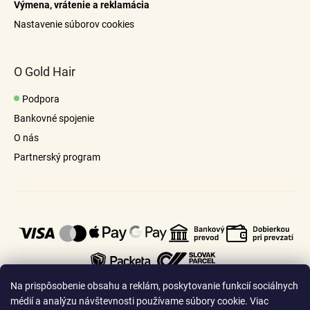
Výmena, vrátenie a reklamácia
Nastavenie súborov cookies
O Gold Hair
Podpora
Bankovné spojenie
O nás
Partnerský program
Na prispôsobenie obsahu a reklám, poskytovanie funkcií sociálnych
médií a analýzu návštevnosti používame súbory cookie. Viac