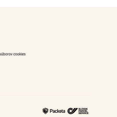
súborov cookies