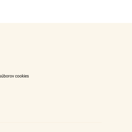
súborov cookies