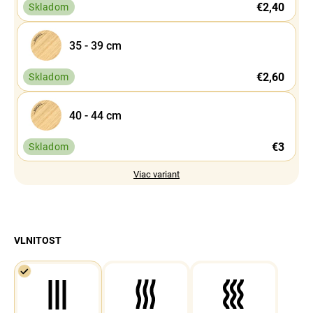
€2,40
Skladom
35 - 39 cm
€2,60
Skladom
40 - 44 cm
€3
Skladom
Viac variant
VLNITOST