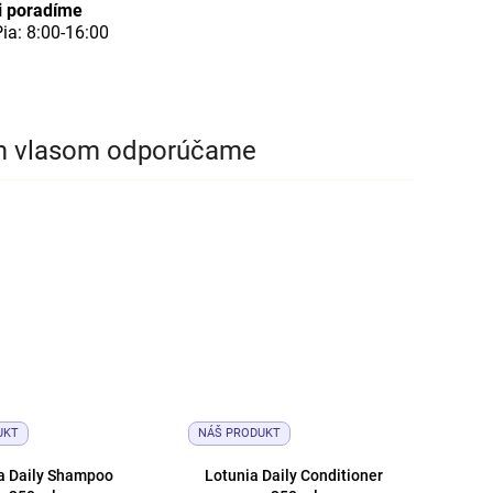
i poradíme
ia: 8:00-16:00
m vlasom odporúčame
UKT
NÁŠ PRODUKT
a Daily Shampoo
Lotunia Daily Conditioner