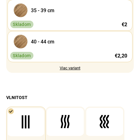
35 - 39 cm
€2
Skladom
40 - 44 cm
€2,20
Skladom
Viac variant
VLNITOST