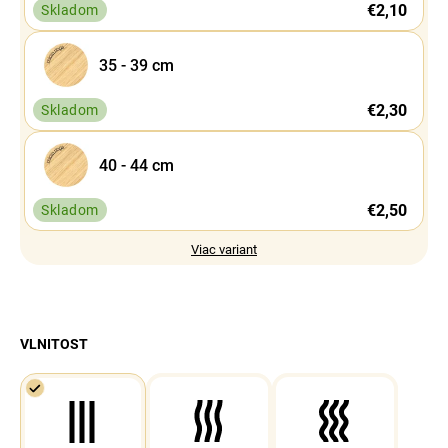
€2,10
Skladom
35 - 39 cm
€2,30
Skladom
40 - 44 cm
€2,50
Skladom
Viac variant
VLNITOST