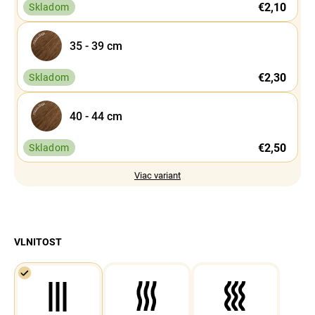
€2,10
Skladom
35 - 39 cm
€2,30
Skladom
40 - 44 cm
€2,50
Skladom
Viac variant
VLNITOST